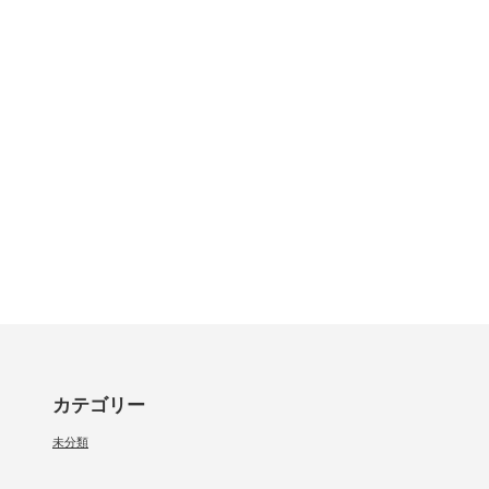
カテゴリー
未分類