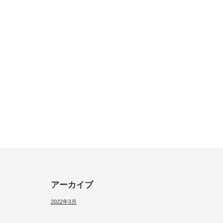
アーカイブ
2022年3月