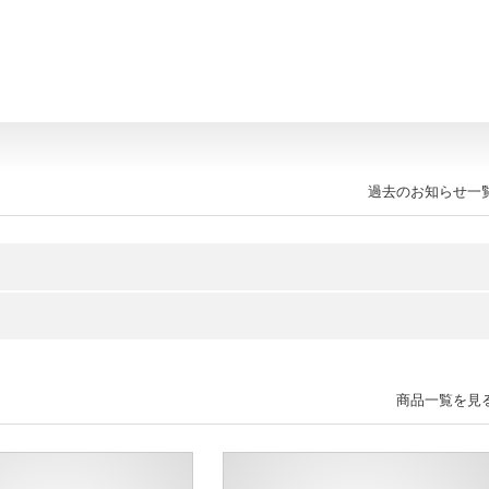
過去のお知らせ一
商品一覧を見